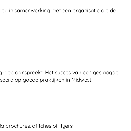
oep in samenwerking met een organisatie die de
elgroep aanspreekt. Het succes van een geslaagde
seerd op goede praktijken in Midwest.
 brochures, affiches of flyers.