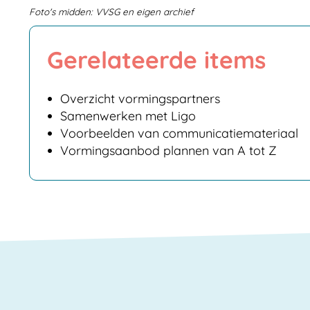
Foto's midden: VVSG en eigen archief
Gerelateerde items
Overzicht vormingspartners
Samenwerken met Ligo
Voorbeelden van communicatiemateriaal
Vormingsaanbod plannen van A tot Z