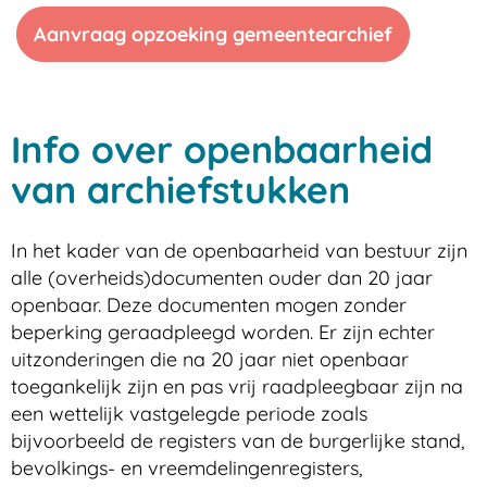
Aanvraag opzoeking gemeentearchief
Info over openbaarheid
van archiefstukken
In het kader van de openbaarheid van bestuur zijn
alle (overheids)documenten ouder dan 20 jaar
openbaar. Deze documenten mogen zonder
beperking geraadpleegd worden. Er zijn echter
uitzonderingen die na 20 jaar niet openbaar
toegankelijk zijn en pas vrij raadpleegbaar zijn na
een wettelijk vastgelegde periode zoals
bijvoorbeeld de registers van de burgerlijke stand,
bevolkings- en vreemdelingenregisters,