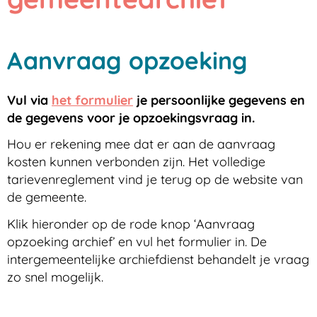
Aanvraag opzoeking
Vul via
het formulier
je persoonlijke gegevens en
de gegevens voor je opzoekingsvraag in.
Hou er rekening mee dat er aan de aanvraag
kosten kunnen verbonden zijn. Het volledige
tarievenreglement vind je terug op de website van
de gemeente.
Klik hieronder op de rode knop ‘Aanvraag
opzoeking archief’ en vul het formulier in. De
intergemeentelijke archiefdienst behandelt je vraag
zo snel mogelijk.