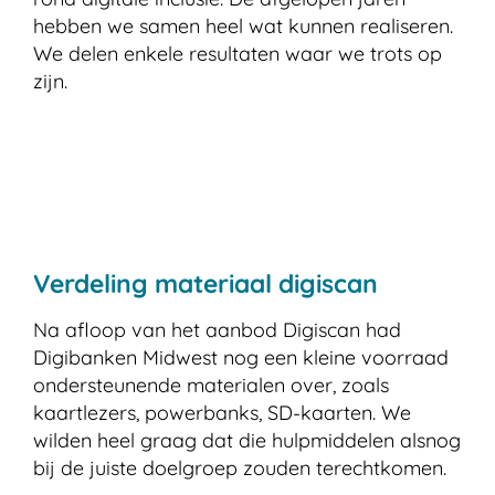
hebben we samen heel wat kunnen realiseren.
We delen enkele resultaten waar we trots op
zijn.
Verdeling materiaal digiscan
Na afloop van het aanbod Digiscan had
Digibanken Midwest nog een kleine voorraad
ondersteunende materialen over, zoals
kaartlezers, powerbanks, SD-kaarten. We
wilden heel graag dat die hulpmiddelen alsnog
bij de juiste doelgroep zouden terechtkomen.