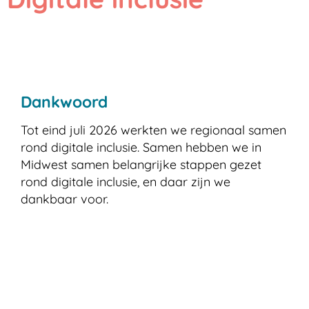
RSS
Dankwoord
Tot eind juli 2026 werkten we regionaal samen
rond digitale inclusie. Samen hebben we in
Midwest samen belangrijke stappen gezet
rond digitale inclusie, en daar zijn we
dankbaar voor.