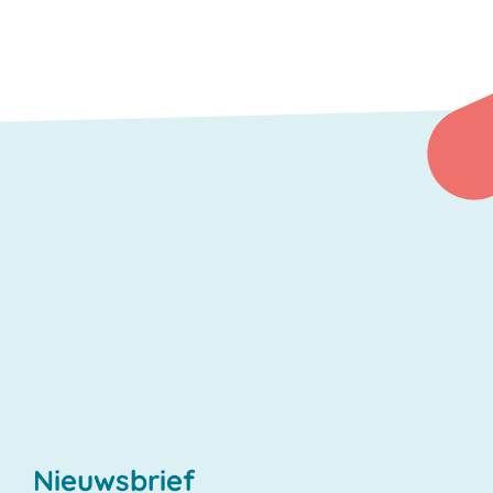
Nieuwsbrief