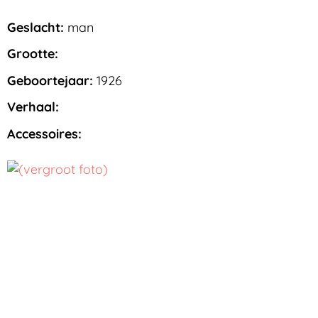
Geslacht:
man
Grootte:
Geboortejaar:
1926
Verhaal:
Accessoires: