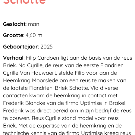
Geslacht
: man
Grootte
: 4,60 m
Geboortejaar
: 2025
Verhaal
: Filip Cardoen ligt aan de basis van de reus
Briek. Na Cyrille, de reus van de eerste Flandrien
Cyrille Van Hauwaert, stelde Filip voor aan de
Heemkring Moorslede om een reus te maken van
de laatste Flandrien: Briek Schotte. Via diverse
contacten kwam de heemkring in contact met
Frederik Blancke van de firma Uptimise in Brakel.
Frederik was direct bereid om in zijn bedrijf de reus
te bouwen. Reus Cyrille stond model voor reus
Briek. Met de expertise van de heemkring en de
technische kennis van de firma Uptimise kreeg reus