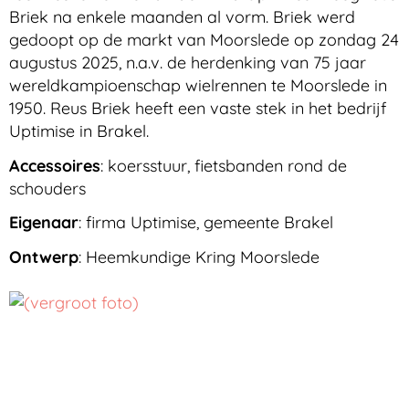
Briek na enkele maanden al vorm. Briek werd
gedoopt op de markt van Moorslede op zondag 24
augustus 2025, n.a.v. de herdenking van 75 jaar
wereldkampioenschap wielrennen te Moorslede in
1950. Reus Briek heeft een vaste stek in het bedrijf
Uptimise in Brakel.
Accessoires
: koersstuur, fietsbanden rond de
schouders
Eigenaar
: firma Uptimise, gemeente Brakel
Ontwerp
: Heemkundige Kring Moorslede