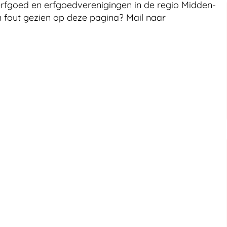
erfgoed en erfgoedverenigingen in de regio Midden-
n fout gezien op deze pagina? Mail naar