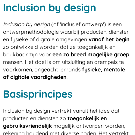
Inclusion by design
Inclusion by design
(of 'inclusief ontwerp') is een
ontwerpmethodologie waarbij producten, diensten
en fysieke of digitale omgevingen
vanaf het begin
zo ontwikkeld worden dat ze toegankelijk en
bruikbaar zijn voor
een zo breed mogelijke groep
mensen. Het doel is om uitsluiting en drempels te
voorkomen, ongeacht iemands
fysieke, mentale
of digitale vaardigheden
.
Basisprincipes
Inclusion by design vertrekt vanuit het idee dat
producten en diensten zo
toegankelijk en
gebruiksvriendelijk
mogelijk ontworpen worden,
rekening houdend met diverse noden. Het vertrekt