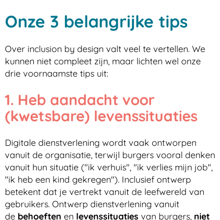
Onze 3 belangrijke tips
Over inclusion by design valt veel te vertellen. We
kunnen niet compleet zijn, maar lichten wel onze
drie voornaamste tips uit:
1. Heb aandacht voor
(kwetsbare) levenssituaties
Digitale dienstverlening wordt vaak ontworpen
vanuit de organisatie, terwijl burgers vooral denken
vanuit hun situatie ("ik verhuis", "ik verlies mijn job",
"ik heb een kind gekregen"). Inclusief ontwerp
betekent dat je vertrekt vanuit de leefwereld van
gebruikers. Ontwerp dienstverlening vanuit
de
behoeften
en
levenssituaties
van burgers,
niet