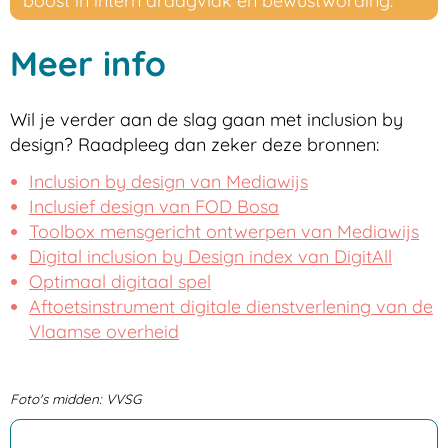
boost in intern draagvlak en bewustwording.
Meer info
Wil je verder aan de slag gaan met inclusion by
design? Raadpleeg dan zeker deze bronnen:
Inclusion by design van Mediawijs
Inclusief design van FOD Bosa
Toolbox mensgericht ontwerpen van Mediawijs
Digital inclusion by Design index van DigitAll
Optimaal digitaal spel
Aftoetsinstrument digitale dienstverlening van de
Vlaamse overheid
Foto's midden: VVSG