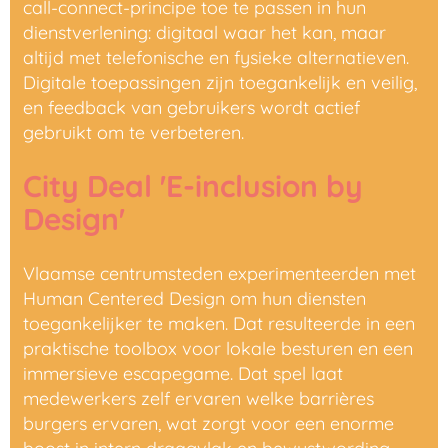
call-connect-principe toe te passen in hun
dienstverlening: digitaal waar het kan, maar
altijd met telefonische en fysieke alternatieven.
Digitale toepassingen zijn toegankelijk en veilig,
en feedback van gebruikers wordt actief
gebruikt om te verbeteren.
City Deal 'E-inclusion by
Design'
Vlaamse centrumsteden experimenteerden met
Human Centered Design om hun diensten
toegankelijker te maken. Dat resulteerde in een
praktische toolbox voor lokale besturen en een
immersieve escapegame. Dat spel laat
medewerkers zelf ervaren welke barrières
burgers ervaren, wat zorgt voor een enorme