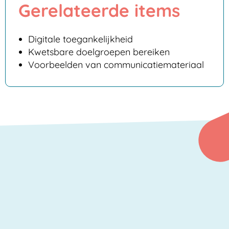
Gerelateerde items
Digitale toegankelijkheid
Kwetsbare doelgroepen bereiken
Voorbeelden van communicatiemateriaal