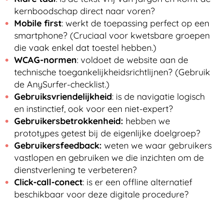
kernboodschap direct naar voren?
Mobile first
: werkt de toepassing perfect op een
smartphone? (Cruciaal voor kwetsbare groepen
die vaak enkel dat toestel hebben.)
WCAG-normen
: voldoet de website aan de
technische toegankelijkheidsrichtlijnen? (Gebruik
de AnySurfer-checklist.)
Gebruiksvriendelijkheid
: is de navigatie logisch
en instinctief, ook voor een niet-expert?
Gebruikersbetrokkenheid:
hebben we
prototypes getest bij de eigenlijke doelgroep?
Gebruikersfeedback:
weten we waar gebruikers
vastlopen en gebruiken we die inzichten om de
dienstverlening te verbeteren?
Click-call-conect
: is er een offline alternatief
beschikbaar voor deze digitale procedure?