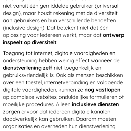
niet vanuit één gemiddelde gebruiker (universal
design), maar houdt rekening met de diversiteit
aan gebruikers en hun verschillende behoeften
(inclusive design). Dat betekent niet dat één
oplossing voor iedereen werkt, maar dat
ontwerp
inspeelt op diversiteit
.
Toegang tot internet, digitale vaardigheden en
ondersteuning hebben weinig effect wanneer de
dienstverlening zelf
niet toegankelijk en
gebruiksvriendelijk is. Ook als mensen beschikken
over een toestel, internetverbinding en voldoende
digitale vaardigheden, kunnen ze
nog vastlopen
op complexe websites, onduidelijke formulieren of
moeilijke procedures. Alleen
inclusieve diensten
zorgen ervoor dat iedereen digitale kanalen
daadwerkelijk kan gebruiken. Daarom moeten
organisaties en overheden hun dienstverlening