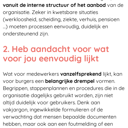
vanuit de interne structuur
of het aanbod
van de
organisatie. Zeker in kwetsbare situaties
(werkloosheid, scheiding, ziekte, verhuis, pensioen
…) moeten processen eenvoudig, duidelijk en
ondersteunend zijn.
2. Heb aandacht voor wat
voor jou eenvoudig lijkt
Wat voor medewerkers
vanzelfsprekend
lijkt, kan
voor burgers een
belangrijke drempel
vormen.
Begrippen, stappenplannen en procedures die in de
organisatie dagelijks gebruikt worden, zijn niet
altijd duidelijk voor gebruikers. Denk aan
vakjargon, ingewikkelde formulieren of de
verwachting dat mensen bepaalde documenten
hebben, maar ook aan een foutmelding of een