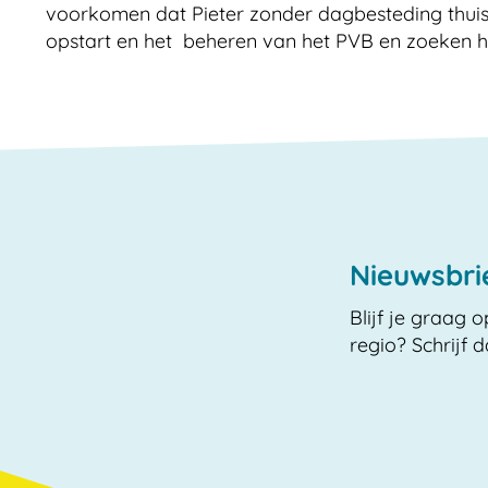
voorkomen dat Pieter zonder dagbesteding thuisz
opstart en het beheren van het PVB en zoeken hie
Nieuwsbri
Blijf je graag 
regio? Schrijf 