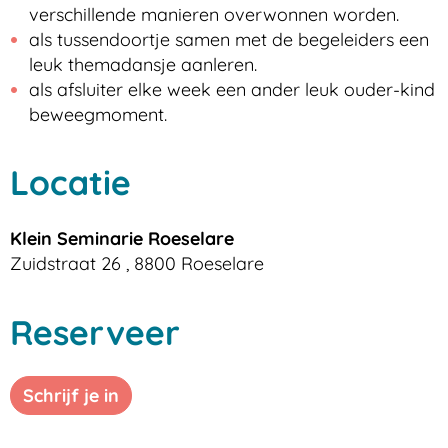
verschillende manieren overwonnen worden.
als tussendoortje samen met de begeleiders een
leuk themadansje aanleren.
als afsluiter elke week een ander leuk ouder-kind
beweegmoment.
Locatie
Klein Seminarie Roeselare
Zuidstraat 26
,
8800
Roeselare
Reserveer
Schrijf je in