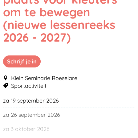
om te bewegen
(nieuwe lessenreeks
2026 - 2027)
Schrijf je in
Klein Seminarie Roeselare
Sportactiviteit
za
19 september 2026
za
26 september 2026
za
3 oktober 2026