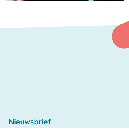
Nieuwsbrief