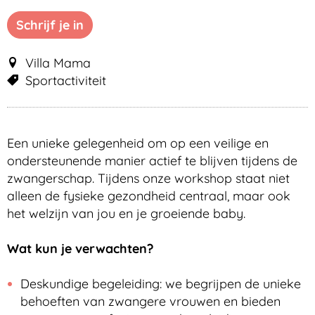
Schrijf je in
Villa Mama
Sportactiviteit
Een unieke gelegenheid om op een veilige en
ondersteunende manier actief te blijven tijdens de
zwangerschap. Tijdens onze workshop staat niet
alleen de fysieke gezondheid centraal, maar ook
het welzijn van jou en je groeiende baby.
Wat kun je verwachten?
Deskundige begeleiding: we begrijpen de unieke
behoeften van zwangere vrouwen en bieden