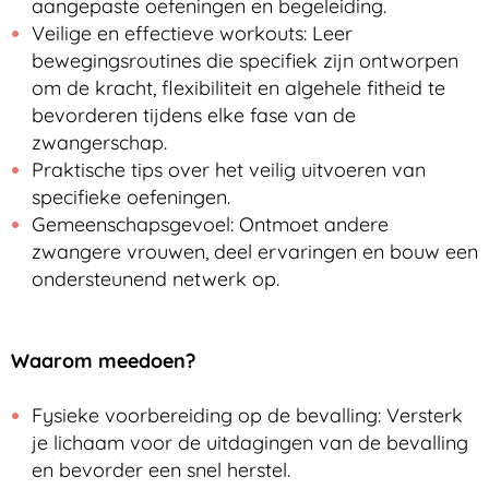
aangepaste oefeningen en begeleiding.
Veilige en effectieve workouts: Leer
bewegingsroutines die specifiek zijn ontworpen
om de kracht, flexibiliteit en algehele fitheid te
bevorderen tijdens elke fase van de
zwangerschap.
Praktische tips over het veilig uitvoeren van
specifieke oefeningen.
Gemeenschapsgevoel: Ontmoet andere
zwangere vrouwen, deel ervaringen en bouw een
ondersteunend netwerk op.
Waarom meedoen?
Fysieke voorbereiding op de bevalling: Versterk
je lichaam voor de uitdagingen van de bevalling
en bevorder een snel herstel.