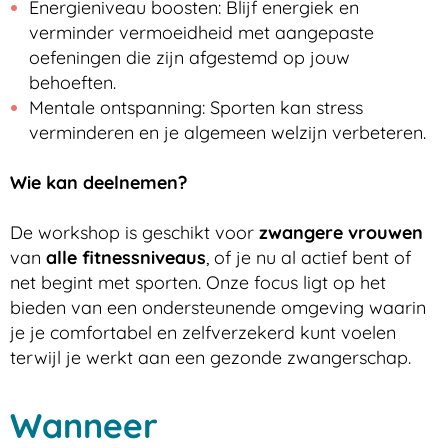
Energieniveau boosten: Blijf energiek en
verminder vermoeidheid met aangepaste
oefeningen die zijn afgestemd op jouw
behoeften.
Mentale ontspanning: Sporten kan stress
verminderen en je algemeen welzijn verbeteren.
Wie kan deelnemen?
De workshop is geschikt voor
zwangere vrouwen
van
alle fitnessniveaus
, of je nu al actief bent of
net begint met sporten. Onze focus ligt op het
bieden van een ondersteunende omgeving waarin
je je comfortabel en zelfverzekerd kunt voelen
terwijl je werkt aan een gezonde zwangerschap.
Wanneer